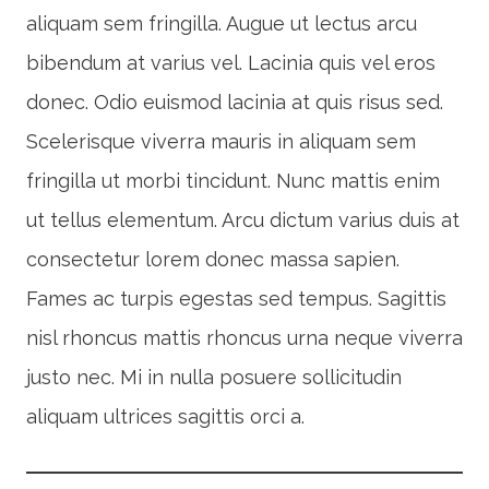
aliquam sem fringilla. Augue ut lectus arcu
bibendum at varius vel. Lacinia quis vel eros
donec. Odio euismod lacinia at quis risus sed.
Scelerisque viverra mauris in aliquam sem
fringilla ut morbi tincidunt. Nunc mattis enim
ut tellus elementum. Arcu dictum varius duis at
consectetur lorem donec massa sapien.
Fames ac turpis egestas sed tempus. Sagittis
nisl rhoncus mattis rhoncus urna neque viverra
justo nec. Mi in nulla posuere sollicitudin
aliquam ultrices sagittis orci a.