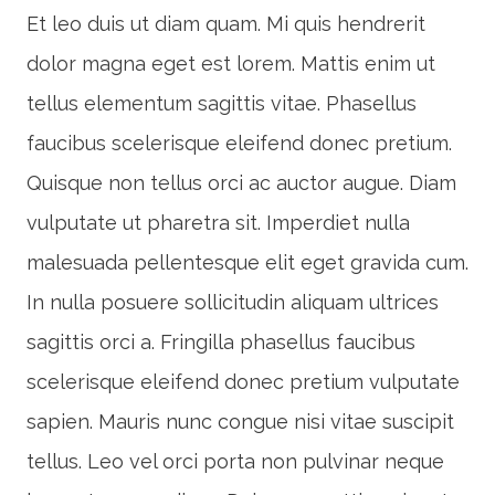
Et leo duis ut diam quam. Mi quis hendrerit
dolor magna eget est lorem. Mattis enim ut
tellus elementum sagittis vitae. Phasellus
faucibus scelerisque eleifend donec pretium.
Quisque non tellus orci ac auctor augue. Diam
vulputate ut pharetra sit. Imperdiet nulla
malesuada pellentesque elit eget gravida cum.
In nulla posuere sollicitudin aliquam ultrices
sagittis orci a. Fringilla phasellus faucibus
scelerisque eleifend donec pretium vulputate
sapien. Mauris nunc congue nisi vitae suscipit
tellus. Leo vel orci porta non pulvinar neque