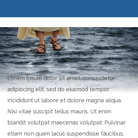
Lorem ipsum dolor sit amet, consectetur
adipiscing elit, sed do eiusmod tempor
incididunt ut labore et dolore magna aliqua.
Nisi vitae suscipit tellus mauris. Ut enim
blandit volutpat maecenas volutpat. Pulvinar
etiam non quam lacus suspendisse faucibus.