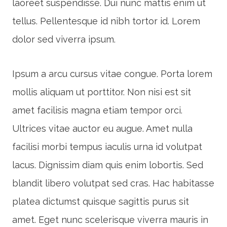
laoreet suspendisse. Dui nunc mattis enim ut
tellus. Pellentesque id nibh tortor id. Lorem
dolor sed viverra ipsum.
Ipsum a arcu cursus vitae congue. Porta lorem
mollis aliquam ut porttitor. Non nisi est sit
amet facilisis magna etiam tempor orci.
Ultrices vitae auctor eu augue. Amet nulla
facilisi morbi tempus iaculis urna id volutpat
lacus. Dignissim diam quis enim lobortis. Sed
blandit libero volutpat sed cras. Hac habitasse
platea dictumst quisque sagittis purus sit
amet. Eget nunc scelerisque viverra mauris in